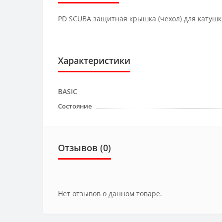
PD SCUBA защитная крышка (чехол) для катушки 
Характеристики
BASIC
Состояние
Отзывов (0)
Нет отзывов о данном товаре.