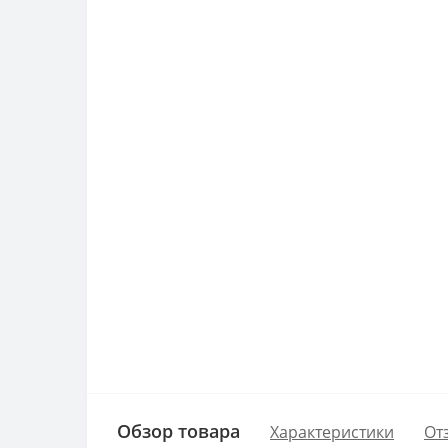
Обзор товара
Характеристики
От