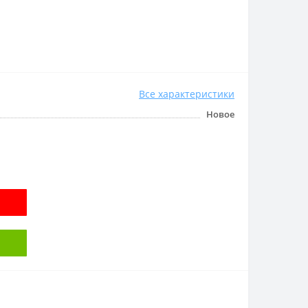
Все характеристики
Новое