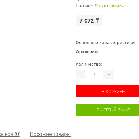
Наличие:
Есть в наличии
7 072 ₸
Основные характеристики
Состояние:
Количество:
-
+
В КОРЗИНУ
БЫСТРЫЙ ЗАКАЗ
зывов (0)
Похожие товары