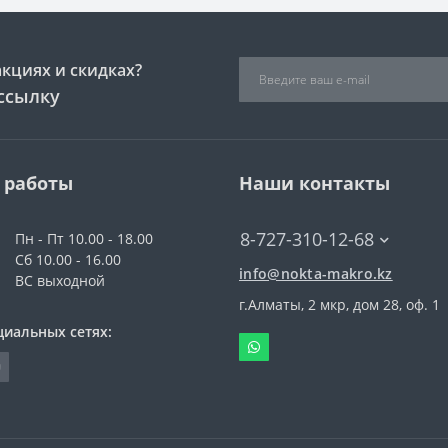
акциях и скидках?
ссылку
 работы
Наши контакты
8-727-310-12-68
Пн - Пт 10.00 - 18.00
Сб 10.00 - 16.00
info@nokta-makro.kz
ВС выходной
г.Алматы, 2 мкр, дом 28, оф. 1
циальных сетях: