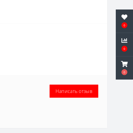
0
0
0
Написать отзыв