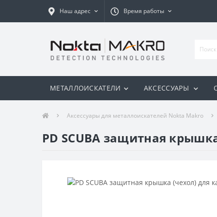
Наш адрес
Время работы
МЕТАЛЛОИСКАТЕЛИ
АКСЕССУАРЫ
Аксессуары для металлоискателей Nokta Makro
PD SCUBA защитная крышка (