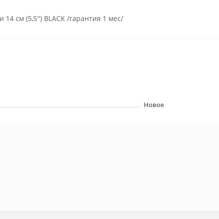
14 см (5,5'') BLACK /гарантия 1 мес/
Новое