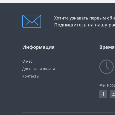
Хотите узнавать первым об 
Подпишитесь на нашу ра
Информация
Время
О нас
Доставка и оплата
Контакты
Мы в со