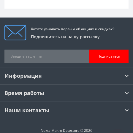
Хотите узнавать первым об акциях и скидках?
Подпишитесь на нашу рассылку
Подписаться
Информация
Время работы
Наши контакты
Nokta Makro Detectors © 2026