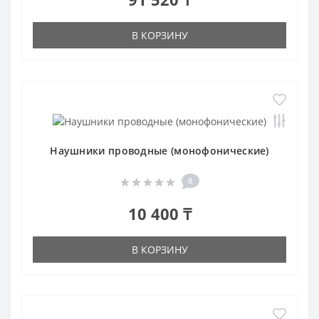
В КОРЗИНУ
Наушники проводные (монофонические)
0
10 400 ₸
В КОРЗИНУ