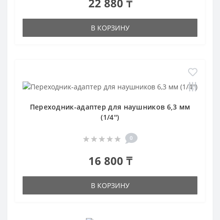
22 880 ₸
В КОРЗИНУ
Переходник-адаптер для наушников 6,3 мм
(1/4'')
0
16 800 ₸
В КОРЗИНУ