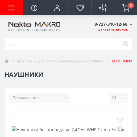
0
8-727-310-12-68
Заказать звонок
Аксессуары для металлоискателей Nokta Makro
НАУШНИКИ
НАУШНИКИ