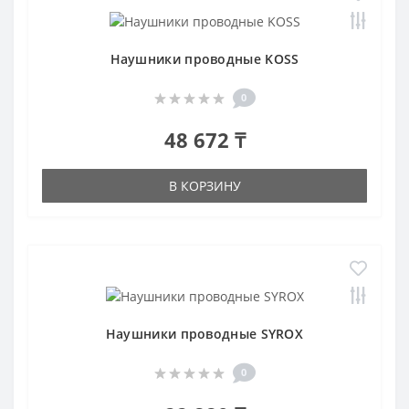
Наушники проводные KOSS
0
48 672 ₸
В КОРЗИНУ
Наушники проводные SYROX
0