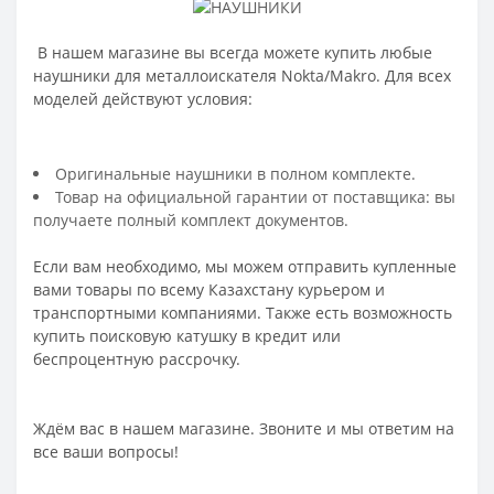
В нашем магазине вы всегда можете купить любые
наушники для металлоискателя Nokta/Makro. Для всех
моделей действуют условия:
Оригинальные наушники в полном комплекте.
Товар на официальной гарантии от поставщика: вы
получаете полный комплект документов.
Если вам необходимо, мы можем отправить купленные
вами товары по всему Казахстану курьером и
транспортными компаниями. Также есть возможность
купить поисковую катушку в кредит или
беспроцентную рассрочку.
​Ждём вас в нашем магазине. Звоните и мы ответим на
все ваши вопросы!