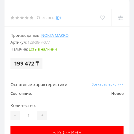
Отзывы:
(0)
Производитель:
NOKTA MAKRO
Артикул:
128-38-7-077
Наличие:
Есть в наличии
199 472 ₸
Основные характеристики
Все характеристики
Состояние:
Новое
Количество:
-
+
В КОРЗИНУ