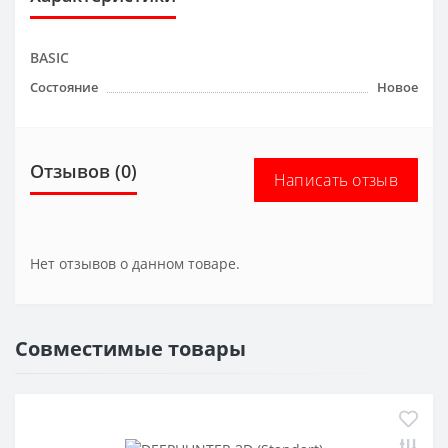
BASIC
Состояние
Новое
Отзывов (0)
Написать отзыв
Нет отзывов о данном товаре.
Совместимые товары