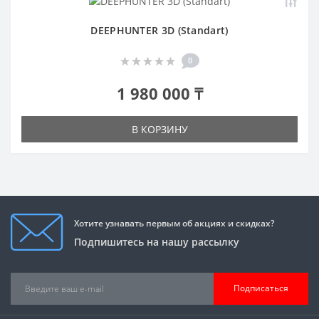
DEEPHUNTER 3D (Standart)
0
1 980 000 ₸
В КОРЗИНУ
Хотите узнавать первым об акциях и скидках?
Подпишитесь на нашу рассылку
Подписаться