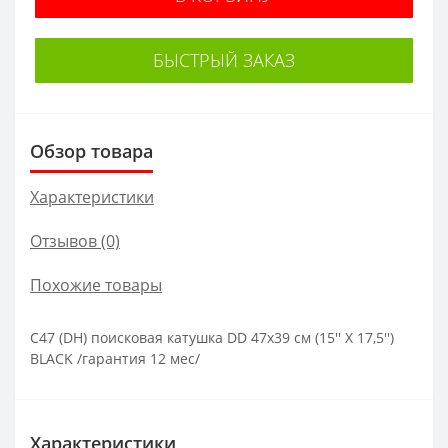
БЫСТРЫЙ ЗАКАЗ
Обзор товара
Характеристики
Отзывов (0)
Похожие товары
C47 (DH) поисковая катушка DD 47x39 см (15'' X 17,5'')
BLACK /гарантия 12 мес/
Характеристики