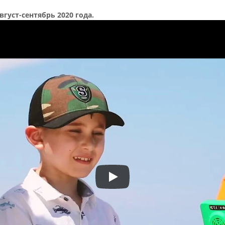
густ-сентябрь 2020 года.