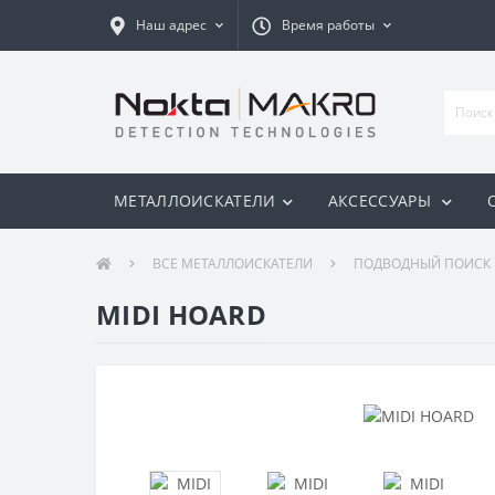
Наш адрес
Время работы
МЕТАЛЛОИСКАТЕЛИ
АКСЕССУАРЫ
ВСЕ МЕТАЛЛОИСКАТЕЛИ
ПОДВОДНЫЙ ПОИСК
MIDI HOARD