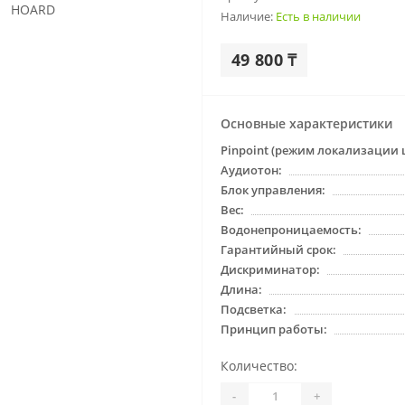
Наличие:
Есть в наличии
49 800 ₸
Основные характеристики
Pinpoint (режим локализации 
Аудиотон:
Блок управления:
Вес:
Водонепроницаемость:
Гарантийный срок:
Дискриминатор:
Длина:
Подсветка:
Принцип работы:
Количество:
-
+