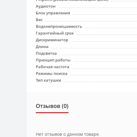
Аудиотон
Блок управления
Вес
Водонепроницаемость
Гарантийный срок
Дискриминатор
Длина
Подсветка
Принцип работы
Рабочая частота
Режимы поиска
Тип катушки
Отзывов (0)
Нет отзывов о данном товаре.