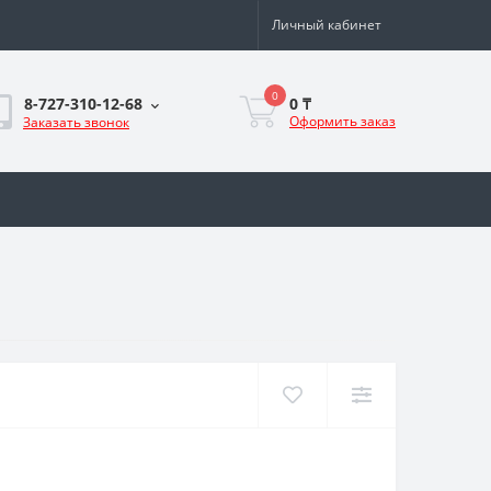
Личный кабинет
0
0 ₸
8-727-310-12-68
Оформить заказ
Заказать звонок