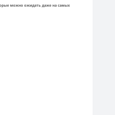
торые можно ожидать даже на самых