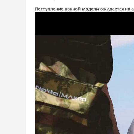
Поступление данной модели ожидается на ав