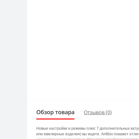
Обзор товара
Отзывов (0)
Новые настройки и режимы плюс 7 дополнительных катуше
или ювелирные изделия) вы ищите. Anfibio покажет отли