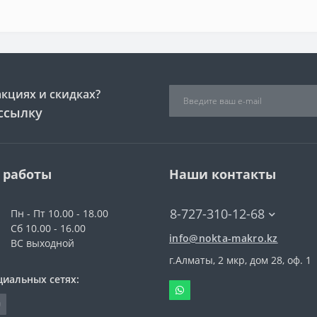
акциях и скидках?
ссылку
 работы
Наши контакты
8-727-310-12-68
Пн - Пт 10.00 - 18.00
Сб 10.00 - 16.00
info@nokta-makro.kz
ВС выходной
г.Алматы, 2 мкр, дом 28, оф. 1
циальных сетях: