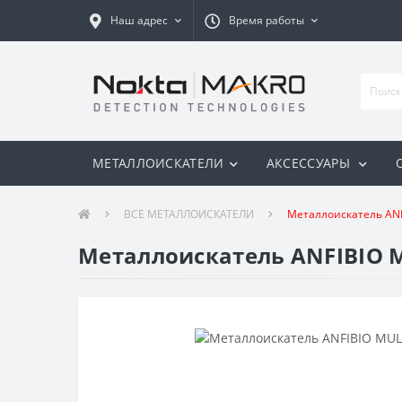
Наш адрес
Время работы
МЕТАЛЛОИСКАТЕЛИ
АКСЕССУАРЫ
ВСЕ МЕТАЛЛОИСКАТЕЛИ
Металлоискатель ANF
Металлоискатель ANFIBIO M