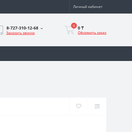
Личный кабинет
0
0 ₸
8-727-310-12-68
Оформить заказ
Заказать звонок