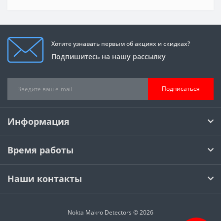
Хотите узнавать первым об акциях и скидках?
Подпишитесь на нашу рассылку
Подписаться
Информация
Время работы
Наши контакты
Nokta Makro Detectors © 2026