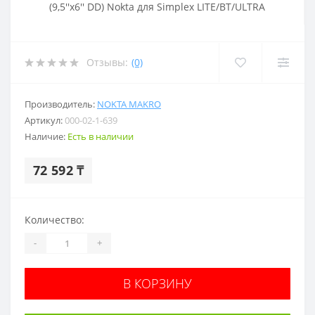
Отзывы:
(0)
Производитель:
NOKTA MAKRO
Артикул:
000-02-1-639
Наличие:
Есть в наличии
72 592 ₸
Количество:
-
+
В КОРЗИНУ