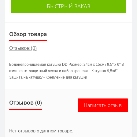
БЫСТРЫЙ ЗАКАЗ
Обзор товара
Отзывов (0)
Водонепроницаемая катушка DD Размер: 24см x 15см / 9.5" x 6" В
комплекте: защитный чехол и набор крепежа - Катушка 9,5x6″ -
Защита на катушку - Крепление для катушки
Отзывов (0)
Написать отзыв
Нет отзывов о данном товаре.