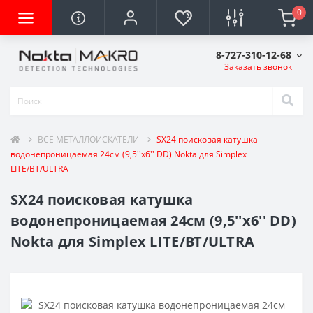
0
8-727-310-12-68
Заказать звонок
ВСЕ МЕТАЛЛОИСКАТЕЛИ
SX24 поисковая катушка
водонепроницаемая 24см (9,5''x6'' DD) Nokta для Simplex
LITE/BT/ULTRA
SX24 поисковая катушка
водонепроницаемая 24см (9,5''x6'' DD)
Nokta для Simplex LITE/BT/ULTRA