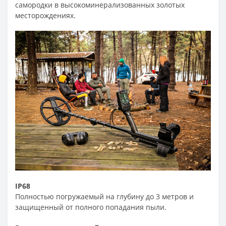
самородки в высокоминерализованных золотых
месторождениях.
IP68
Полностью погружаемый на глубину до 3 метров и
защищенный от полного попадания пыли.