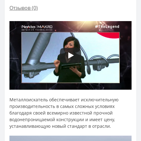
Отзывов (0)
Металлоискатель обеспечивает исключительную
производительность в самых сложных условиях
благодаря своей всемирно известной прочной
водонепроницаемой конструкции и имеет цену,
устанавливающую новый стандарт в отрасли.