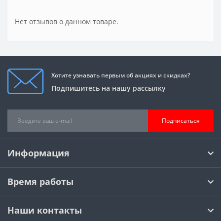
Нет отзывов о данном товаре.
Хотите узнавать первым об акциях и скидках?
Подпишитесь на нашу рассылку
Подписаться
Информация
Время работы
Наши контакты