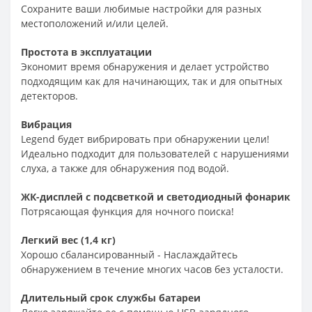
Сохраните ваши любимые настройки для разных
местоположений и/или целей.
Простота в эксплуатации
Экономит время обнаружения и делает устройство
подходящим как для начинающих, так и для опытных
детекторов.
Вибрация
Legend будет вибрировать при обнаружении цели!
Идеально подходит для пользователей с нарушениями
слуха, а также для обнаружения под водой.
ЖК-дисплей с подсветкой и светодиодный фонарик
Потрясающая функция для ночного поиска!
Легкий вес (1,4 кг)
Хорошо сбалансированный - Наслаждайтесь
обнаружением в течение многих часов без усталости.
Длительный срок службы батареи