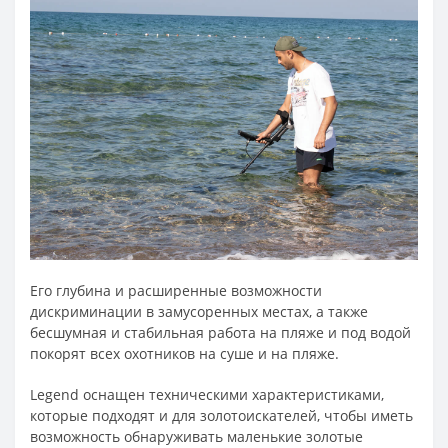
Его глубина и расширенные возможности
дискриминации в замусоренных местах, а также
бесшумная и стабильная работа на пляже и под водой
покорят всех охотников на суше и на пляже.
Legend оснащен техническими характеристиками,
которые подходят и для золотоискателей, чтобы иметь
возможность обнаруживать маленькие золотые