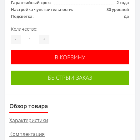
Гарантийный срок:
2 года
Настройка чувствительности:
30 уровней
Подсветка:
Да
Количество:
-
+
В КОРЗИНУ
БЫСТРЫЙ ЗАКАЗ
Обзор товара
Характеристики
Комплектация