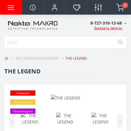
0
8-727-310-12-68
Заказать звонок
ВСЕ МЕТАЛЛОИСКАТЕЛИ
THE LEGEND
THE LEGEND
Новинка!
Популярный
Рекомендуем
‹
›