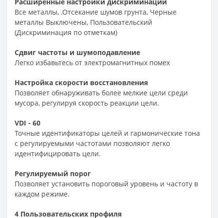
Расширенные настройки дискриминации
Все металлы, .Отсекание шумов грунта, Черные
металлы Выключены, Пользовательский
(Дискриминация по отметкам)
Сдвиг частоты и шумоподавление
Легко избавьтесь от электромагнитных помех
Настройка скорости восстановления
Позволяет обнаруживать более мелкие цели среди
мусора, регулируя скорость реакции цели.
VDI - 60
Точные идентификаторы целей и гармонические тона
с регулируемыми частотами позволяют легко
идентифицировать цели.
Регулируемый порог
Позволяет установить пороговый уровень и частоту в
каждом режиме.
4 Пользовательских профиля